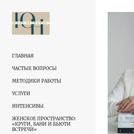
ГЛАВНАЯ
ЧАСТЫЕ ВОПРОСЫ
МЕТОДИКИ РАБОТЫ
УСЛУГИ
ИНТЕНСИВЫ
ЖЕНСКОЕ ПРОСТРАНСТВО:
«КРУГИ, БАНИ И БЬЮТИ
ВСТРЕЧИ»