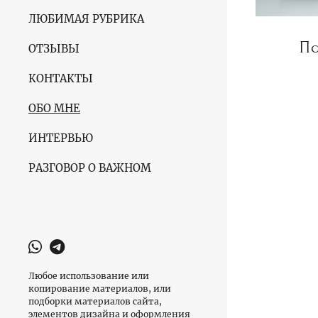
ЛЮБИМАЯ РУБРИКА
Пс
ОТЗЫВЫ
КОНТАКТЫ
ОБО МНЕ
ИНТЕРВЬЮ
РАЗГОВОР О ВАЖНОМ
Любое использование или
копирование материалов, или
подборки материалов сайта,
элементов дизайна и оформления