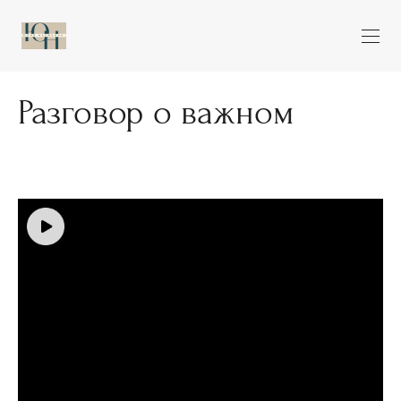
Разговор о важном