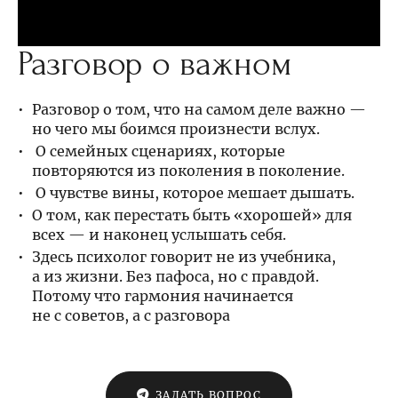
Разговор о важном
Разговор о том, что на самом деле важно —
но чего мы боимся произнести вслух.
О семейных сценариях, которые
повторяются из поколения в поколение.
О чувстве вины, которое мешает дышать.
О том, как перестать быть «хорошей» для
всех — и наконец услышать себя.
Здесь психолог говорит не из учебника,
а из жизни. Без пафоса, но с правдой.
Потому что гармония начинается
не с советов, а с разговора
ЗАДАТЬ ВОПРОС